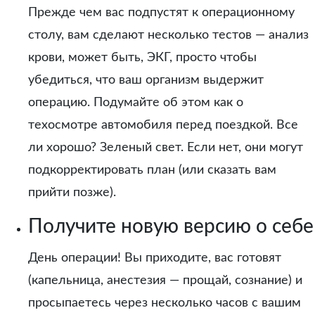
Прежде чем вас подпустят к операционному
столу, вам сделают несколько тестов — анализ
крови, может быть, ЭКГ, просто чтобы
убедиться, что ваш организм выдержит
операцию. Подумайте об этом как о
техосмотре автомобиля перед поездкой. Все
ли хорошо? Зеленый свет. Если нет, они могут
подкорректировать план (или сказать вам
прийти позже).
Получите новую версию о себе
День операции! Вы приходите, вас готовят
(капельница, анестезия — прощай, сознание) и
просыпаетесь через несколько часов с вашим