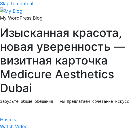
Skip to content
My WordPress Blog
Изысканная красота,
новая уверенность —
визитная карточка
Medicure Aesthetics
Dubai
Забудьте общие обещания — мы предлагаем сочетание искусс
Начать
Watch Video