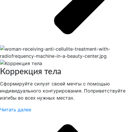
Коррекция тела
Сформируйте силуэт своей мечты с помощью
индивидуального контурирования. Поприветствуйте
изгибы во всех нужных местах.
Читать далее