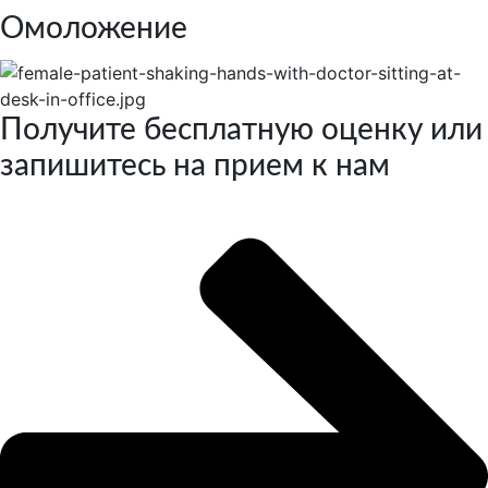
Омоложение
Получите бесплатную оценку или
запишитесь на прием к нам