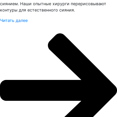
сиянием. Наши опытные хирурги перерисовывают
контуры для естественного сияния.
Читать далее