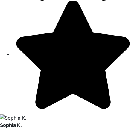
Sophia K.