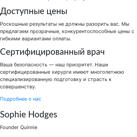
Доступные цены
Роскошные результаты не должны разорить вас. Мы
предлагаем прозрачные, конкурентоспособные цены с
гибкими вариантами оплаты.
Сертифицированный врач
Ваша безопасность — наш приоритет. Наши
сертифицированные хирурги имеют многолетнюю
специализированную подготовку и страсть к
совершенству.
Подробнее о нас
Sophie Hodges
Founder Quinnie