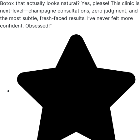
Botox that actually looks natural? Yes, please! This clinic is
next-level—champagne consultations, zero judgment, and
the most subtle, fresh-faced results. I’ve never felt more
confident. Obsessed!"