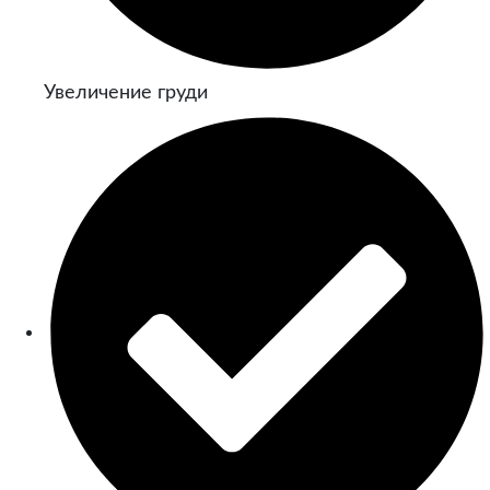
Увеличение груди