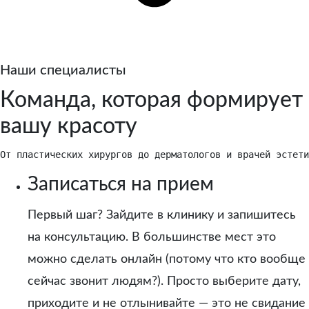
Наши специалисты
Команда, которая формирует
вашу красоту
От пластических хирургов до дерматологов и врачей эстети
Записаться на прием
Первый шаг? Зайдите в клинику и запишитесь
на консультацию. В большинстве мест это
можно сделать онлайн (потому что кто вообще
сейчас звонит людям?). Просто выберите дату,
приходите и не отлынивайте — это не свидание