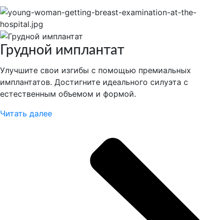
Грудной имплантат
Улучшите свои изгибы с помощью премиальных
имплантатов. Достигните идеального силуэта с
естественным объемом и формой.
Читать далее