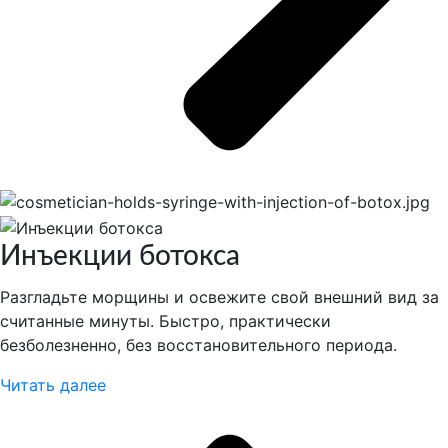
Инъекции ботокса
Разгладьте морщины и освежите свой внешний вид за
считанные минуты. Быстро, практически
безболезненно, без восстановительного периода.
Читать далее