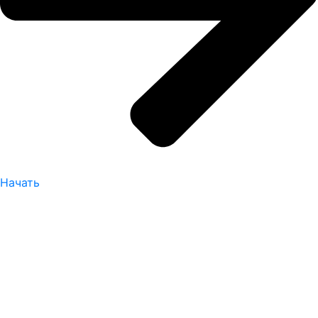
Начать