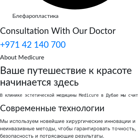
Блефаропластика
Consultation With Our Doctor
+971 42 140 700
About Medicure
Ваше путешествие к красоте
начинается здесь
В клинике эстетической медицины Medicure в Дубае мы счит
Современные технологии
Мы используем новейшие хирургические инновации и
неинвазивные методы, чтобы гарантировать точность,
безопасность и потрясающие результаты.