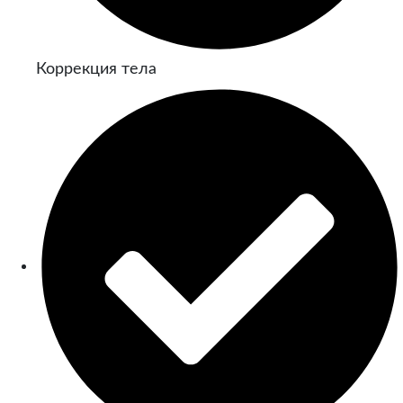
Коррекция тела