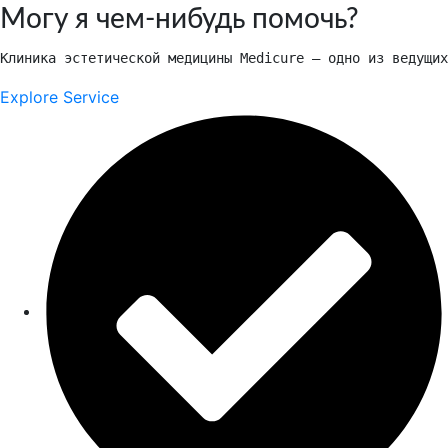
Могу я чем-нибудь помочь?
Клиника эстетической медицины Medicure — одно из ведущих
Explore Service