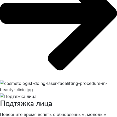
Подтяжка лица
Поверните время вспять с обновленным, молодым