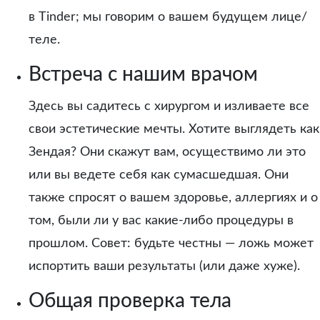
в Tinder; мы говорим о вашем будущем лице/
теле.
Встреча с нашим врачом
Здесь вы садитесь с хирургом и изливаете все
свои эстетические мечты. Хотите выглядеть как
Зендая? Они скажут вам, осуществимо ли это
или вы ведете себя как сумасшедшая. Они
также спросят о вашем здоровье, аллергиях и о
том, были ли у вас какие-либо процедуры в
прошлом. Совет: будьте честны — ложь может
испортить ваши результаты (или даже хуже).
Общая проверка тела