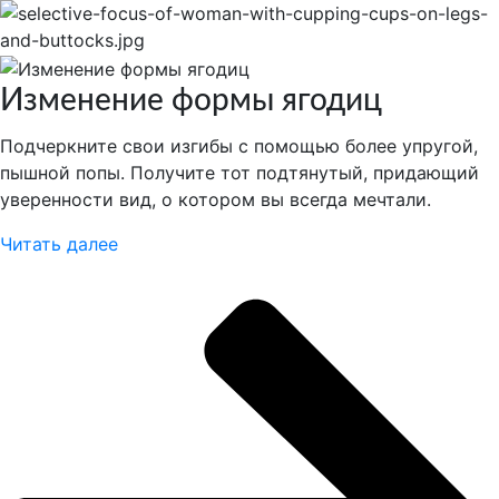
Изменение формы ягодиц
Подчеркните свои изгибы с помощью более упругой,
пышной попы. Получите тот подтянутый, придающий
уверенности вид, о котором вы всегда мечтали.
Читать далее