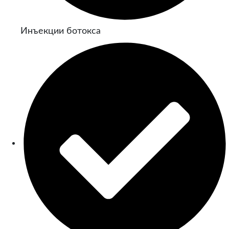
Инъекции ботокса