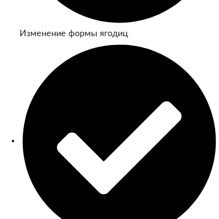
Изменение формы ягодиц