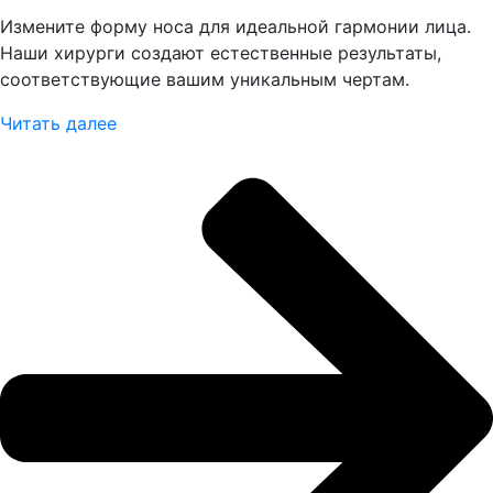
Измените форму носа для идеальной гармонии лица.
Наши хирурги создают естественные результаты,
соответствующие вашим уникальным чертам.
Читать далее