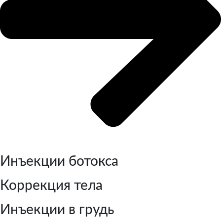
Инъекции ботокса
Коррекция тела
Инъекции в грудь